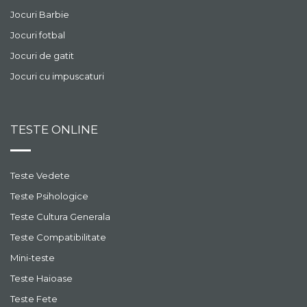
Jocuri Barbie
Jocuri fotbal
Jocuri de gatit
Jocuri cu impuscaturi
TESTE ONLINE
Teste Vedete
Teste Psihologice
Teste Cultura Generala
Teste Compatibilitate
Mini-teste
Teste Haioase
Teste Fete