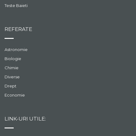
Teste Baieti
REFERATE
Astronomie
Biologie
Chimie
Diverse
Drept
Economie
LINK-URI UTILE: