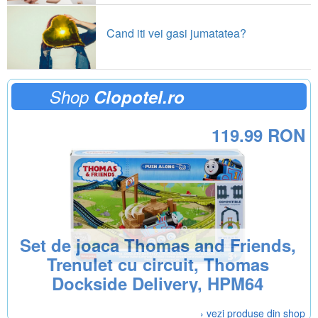
Cand iti vei gasi jumatatea?
Shop
Clopotel.ro
119.99 RON
Set de joaca Thomas and Friends,
Trenulet cu circuit, Thomas
Dockside Delivery, HPM64
› vezi produse din shop