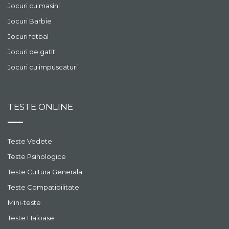
Jocuri cu masini
Jocuri Barbie
Jocuri fotbal
Jocuri de gatit
Jocuri cu impuscaturi
TESTE ONLINE
Teste Vedete
Teste Psihologice
Teste Cultura Generala
Teste Compatibilitate
Mini-teste
Teste Haioase