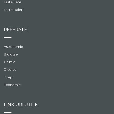
Teste Fete
Teste Baieti
REFERATE
Astronomie
Biologie
Chimie
Diverse
Drept
Economie
LINK-URI UTILE: