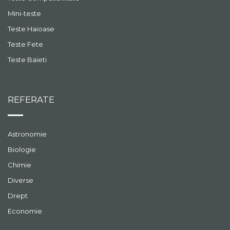
Mini-teste
Teste Haioase
Teste Fete
Teste Baieti
REFERATE
Astronomie
Biologie
Chimie
Diverse
Drept
Economie