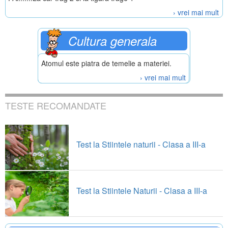
› vrei mai mult
Cultura generala
Atomul este piatra de temelie a materiei.
› vrei mai mult
TESTE RECOMANDATE
Test la Stiintele naturii - Clasa a III-a
Test la Stiintele Naturii - Clasa a III-a