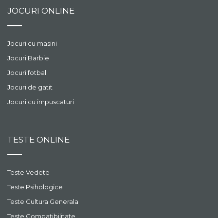
JOCURI ONLINE
Jocuri cu masini
Jocuri Barbie
Jocuri fotbal
Jocuri de gatit
Jocuri cu impuscaturi
TESTE ONLINE
Teste Vedete
Teste Psihologice
Teste Cultura Generala
Teste Compatibilitate