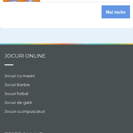
Mai multe
JOCURI ONLINE
Jocuri cu masini
Jocuri Barbie
Jocuri fotbal
Jocuri de gatit
Jocuri cu impuscaturi