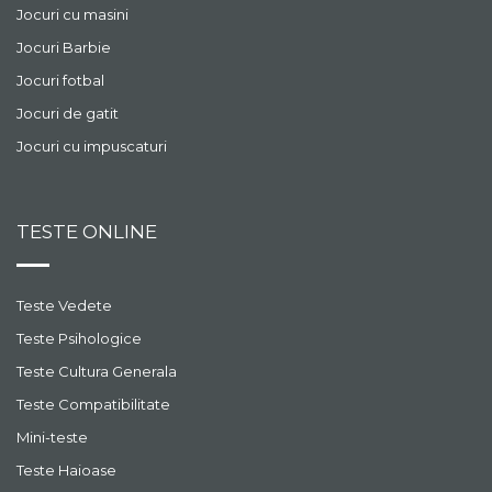
Jocuri cu masini
Jocuri Barbie
Jocuri fotbal
Jocuri de gatit
Jocuri cu impuscaturi
TESTE ONLINE
Teste Vedete
Teste Psihologice
Teste Cultura Generala
Teste Compatibilitate
Mini-teste
Teste Haioase