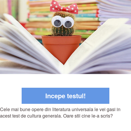
Incepe testul!
Cele mai bune opere din literatura universala le vei gasi in
acest test de cultura generala. Oare stii cine le-a scris?