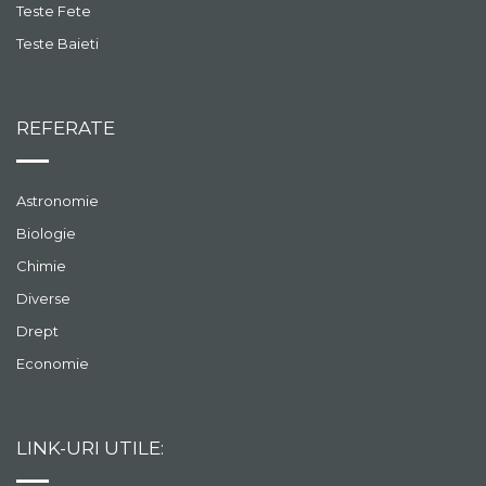
Teste Fete
Teste Baieti
REFERATE
Astronomie
Biologie
Chimie
Diverse
Drept
Economie
LINK-URI UTILE: