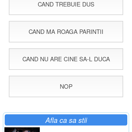
CAND TREBUIE DUS
CAND MA ROAGA PARINTII
CAND NU ARE CINE SA-L DUCA
NOP
Afla ca sa stii