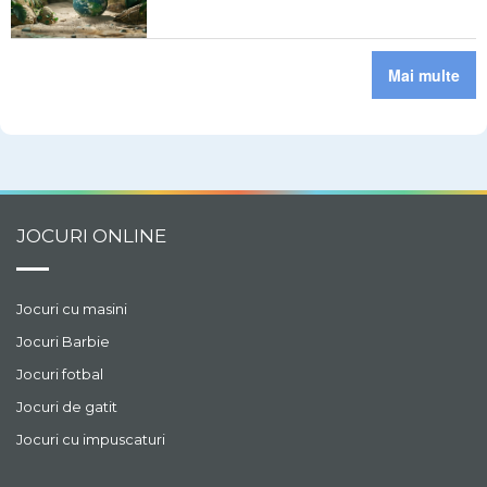
Mai multe
JOCURI ONLINE
Jocuri cu masini
Jocuri Barbie
Jocuri fotbal
Jocuri de gatit
Jocuri cu impuscaturi