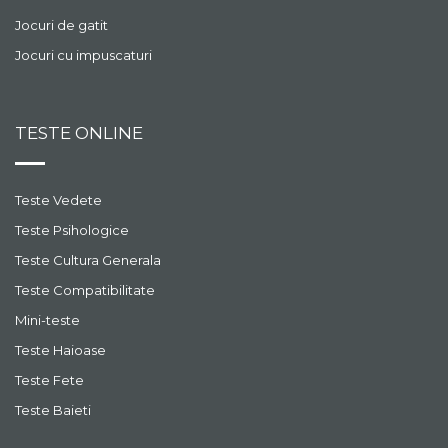
Jocuri de gatit
Jocuri cu impuscaturi
TESTE ONLINE
Teste Vedete
Teste Psihologice
Teste Cultura Generala
Teste Compatibilitate
Mini-teste
Teste Haioase
Teste Fete
Teste Baieti