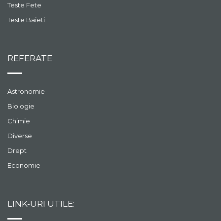
Teste Fete
Teste Baieti
REFERATE
Astronomie
Biologie
Chimie
Diverse
Drept
Economie
LINK-URI UTILE: