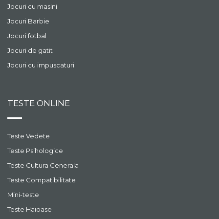
Jocuri cu masini
Jocuri Barbie
Jocuri fotbal
Jocuri de gatit
Jocuri cu impuscaturi
TESTE ONLINE
Teste Vedete
Teste Psihologice
Teste Cultura Generala
Teste Compatibilitate
Mini-teste
Teste Haioase