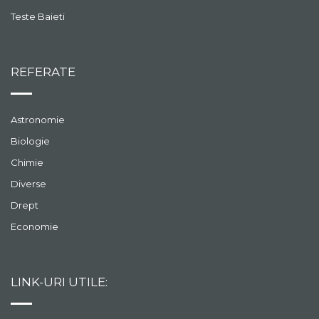
Teste Baieti
REFERATE
Astronomie
Biologie
Chimie
Diverse
Drept
Economie
LINK-URI UTILE: