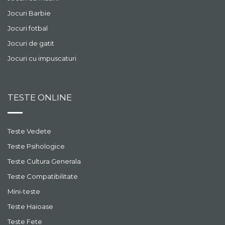
Jocuri Barbie
Jocuri fotbal
Jocuri de gatit
Jocuri cu impuscaturi
TESTE ONLINE
Teste Vedete
Teste Psihologice
Teste Cultura Generala
Teste Compatibilitate
Mini-teste
Teste Haioase
Teste Fete