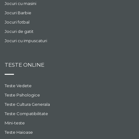
Jocuri cu masini
Jocuri Barbie
Jocuri fotbal
Jocuri de gatit
Jocuri cu impuscaturi
TESTE ONLINE
Teste Vedete
Teste Psihologice
Teste Cultura Generala
Teste Compatibilitate
Mini-teste
Teste Haioase