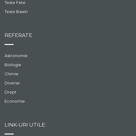
Teste Fete
Teste Baieti
REFERATE
Astronomie
Biologie
Chimie
Diverse
Drept
Economie
LINK-URI UTILE: