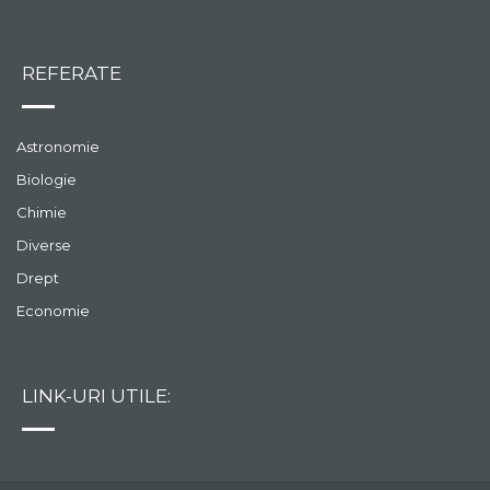
REFERATE
Astronomie
Biologie
Chimie
Diverse
Drept
Economie
LINK-URI UTILE: