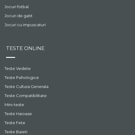
Jocuri fotbal
Jocuri de gatit
Jocuri cu impuscaturi
TESTE ONLINE
Teste Vedete
Teste Psihologice
Teste Cultura Generala
Teste Compatibilitate
Mini-teste
Teste Haioase
Teste Fete
Teste Baieti