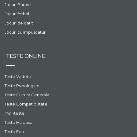
Jocuri Barbie
Jocuri fotbal
Jocuri de gatit
Jocuri cu impuscaturi
TESTE ONLINE
Teste Vedete
Teste Psihologice
Teste Cultura Generala
Teste Compatibilitate
Mini-teste
Teste Haioase
Teste Fete