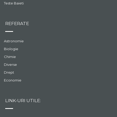
Teste Baieti
REFERATE
Astronomie
Biologie
Chimie
Diverse
Drept
Economie
LINK-URI UTILE: