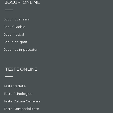
JOCURI ONLINE
Jocuri cu masini
Jocuri Barbie
Jocuri fotbal
Jocuri de gatit
Jocuri cu impuscaturi
TESTE ONLINE
Teste Vedete
Teste Psihologice
Teste Cultura Generala
Teste Compatibilitate