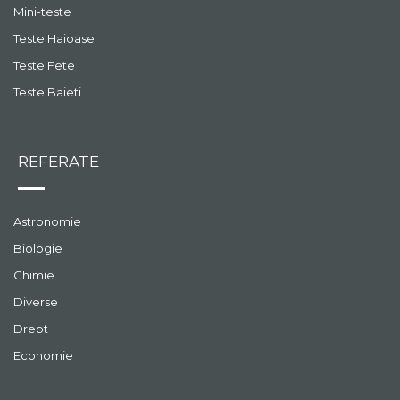
Mini-teste
Teste Haioase
Teste Fete
Teste Baieti
REFERATE
Astronomie
Biologie
Chimie
Diverse
Drept
Economie