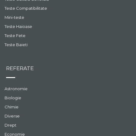
Teste Compatibilitate
Mini-teste
Teste Haioase
Teste Fete
Teste Baieti
REFERATE
Astronomie
Biologie
Chimie
Diverse
Drept
Economie