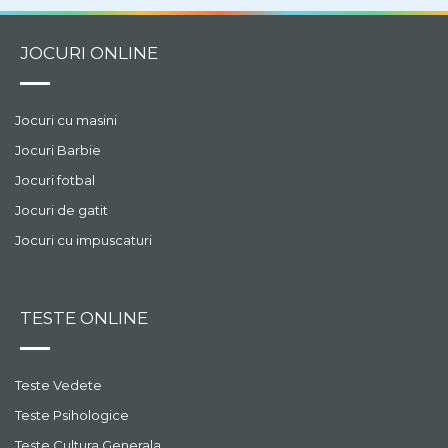
JOCURI ONLINE
Jocuri cu masini
Jocuri Barbie
Jocuri fotbal
Jocuri de gatit
Jocuri cu impuscaturi
TESTE ONLINE
Teste Vedete
Teste Psihologice
Teste Cultura Generala