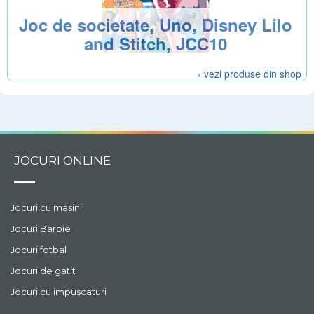
Joc de societate, Uno, Disney Lilo
and Stitch, JCC10
› vezi produse din shop
JOCURI ONLINE
Jocuri cu masini
Jocuri Barbie
Jocuri fotbal
Jocuri de gatit
Jocuri cu impuscaturi