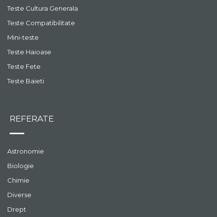
Teste Cultura Generala
Teste Compatibilitate
Mini-teste
Teste Haioase
Teste Fete
Teste Baieti
REFERATE
Astronomie
Biologie
Chimie
Diverse
Drept