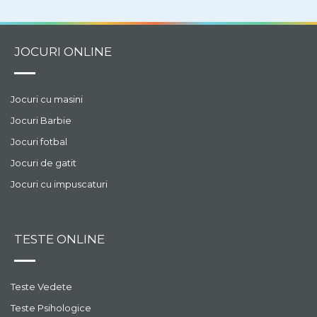
JOCURI ONLINE
Jocuri cu masini
Jocuri Barbie
Jocuri fotbal
Jocuri de gatit
Jocuri cu impuscaturi
TESTE ONLINE
Teste Vedete
Teste Psihologice