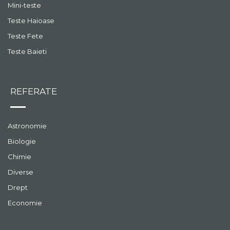
Mini-teste
Teste Haioase
Teste Fete
Teste Baieti
REFERATE
Astronomie
Biologie
Chimie
Diverse
Drept
Economie