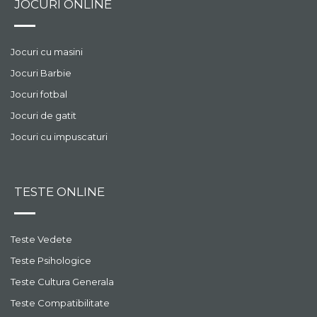
JOCURI ONLINE
Jocuri cu masini
Jocuri Barbie
Jocuri fotbal
Jocuri de gatit
Jocuri cu impuscaturi
TESTE ONLINE
Teste Vedete
Teste Psihologice
Teste Cultura Generala
Teste Compatibilitate