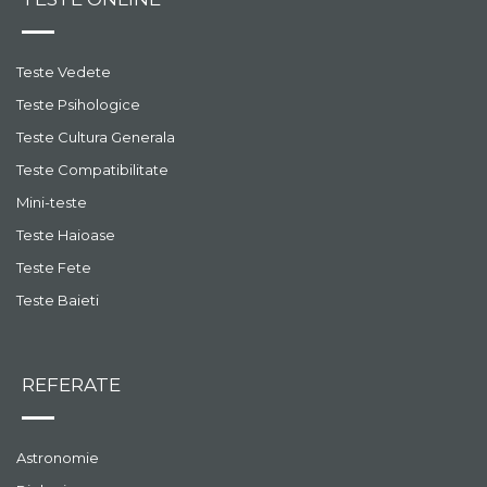
Teste Vedete
Teste Psihologice
Teste Cultura Generala
Teste Compatibilitate
Mini-teste
Teste Haioase
Teste Fete
Teste Baieti
REFERATE
Astronomie