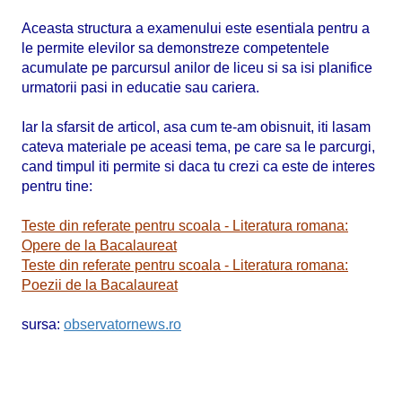
Aceasta structura a examenului este esentiala pentru a
le permite elevilor sa demonstreze competentele
acumulate pe parcursul anilor de liceu si sa isi planifice
urmatorii pasi in educatie sau cariera.
Iar la sfarsit de articol, asa cum te-am obisnuit, iti lasam
cateva materiale pe aceasi tema, pe care sa le parcurgi,
cand timpul iti permite si daca tu crezi ca este de interes
pentru tine:
Teste din referate pentru scoala - Literatura romana:
Opere de la Bacalaureat
Teste din referate pentru scoala - Literatura romana:
Poezii de la Bacalaureat
sursa:
observatornews.ro