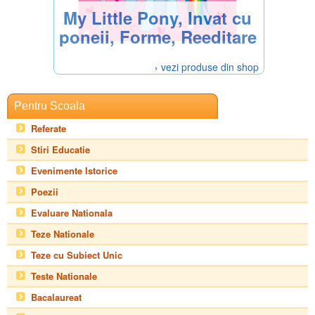
My Little Pony, Invat cu
poneii, Forme, Reeditare
› vezi produse din shop
Pentru Scoala
Referate
Stiri Educatie
Evenimente Istorice
Poezii
Evaluare Nationala
Teze Nationale
Teze cu Subiect Unic
Teste Nationale
Bacalaureat