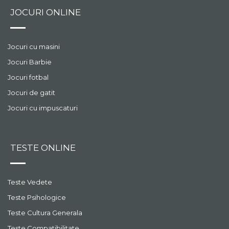
JOCURI ONLINE
Jocuri cu masini
Jocuri Barbie
Jocuri fotbal
Jocuri de gatit
Jocuri cu impuscaturi
TESTE ONLINE
Teste Vedete
Teste Psihologice
Teste Cultura Generala
Teste Compatibilitate