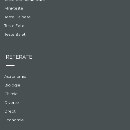
Mini-teste
Teste Haioase
Teste Fete
Teste Baieti
REFERATE
Astronomie
Biologie
Chimie
Diverse
Drept
Economie