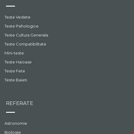
Teste Vedete
Teste Psihologice
Teste Cultura Generala
Teste Compatibilitate
Mini-teste
Teste Haioase
Teste Fete
Teste Baieti
REFERATE
Astronomie
Biologie