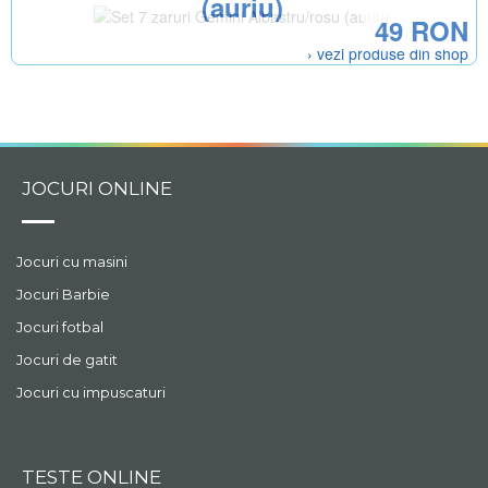
(auriu)
49 RON
› vezi produse din shop
JOCURI ONLINE
Jocuri cu masini
Jocuri Barbie
Jocuri fotbal
Jocuri de gatit
Jocuri cu impuscaturi
TESTE ONLINE