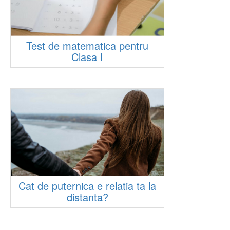
Test de matematica pentru
Clasa I
Cat de puternica e relatia ta la
distanta?