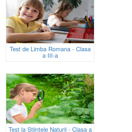
Test de Limba Romana - Clasa
a III-a
Test la Stiintele Naturii - Clasa a