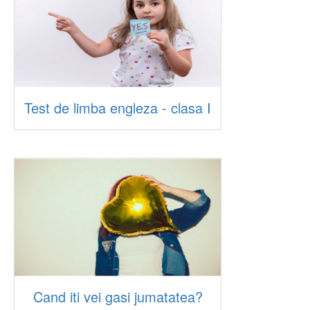
Test de limba engleza - clasa I
Cand iti vei gasi jumatatea?