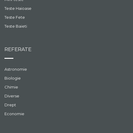
Teste Haioase
Teste Fete
Teste Baieti
REFERATE
Astronomie
Biologie
Chimie
Diverse
Drept
Economie