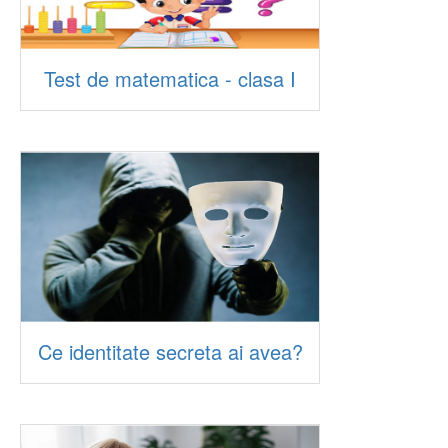
Test de matematica - clasa I
Ce identitate secreta ai avea?