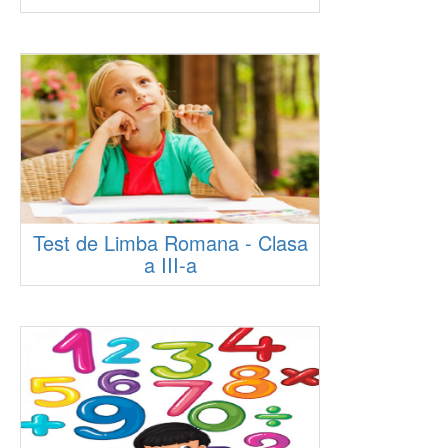
Test de Limba Romana - Clasa
a III-a