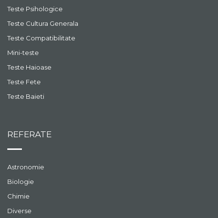
Teste Psihologice
Teste Cultura Generala
Teste Compatibilitate
Mini-teste
Teste Haioase
Teste Fete
Teste Baieti
REFERATE
Astronomie
Biologie
Chimie
Diverse