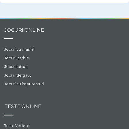
JOCURI ONLINE
Jocuri cu masini
Jocuri Barbie
Jocuri fotbal
Jocuri de gatit
Jocuri cu impuscaturi
TESTE ONLINE
Teste Vedete