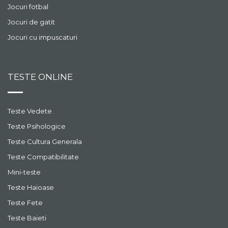
Jocuri fotbal
Jocuri de gatit
Jocuri cu impuscaturi
TESTE ONLINE
Teste Vedete
Teste Psihologice
Teste Cultura Generala
Teste Compatibilitate
Mini-teste
Teste Haioase
Teste Fete
Teste Baieti