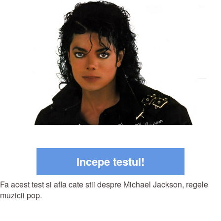
Incepe testul!
Fa acest test si afla cate stii despre Michael Jackson, regele
muzicii pop.