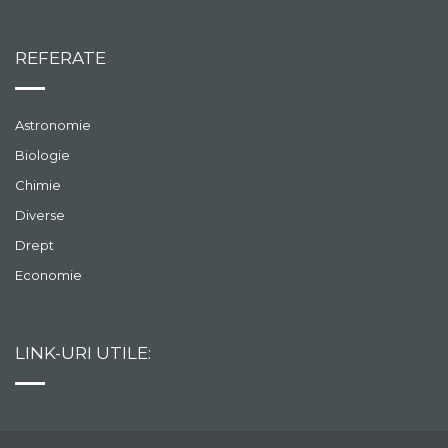
REFERATE
Astronomie
Biologie
Chimie
Diverse
Drept
Economie
LINK-URI UTILE: