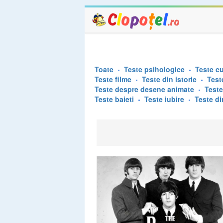
Toate
Teste psihologice
Teste cu
Teste filme
Teste din istorie
Test
Teste despre desene animate
Test
Teste baieti
Teste iubire
Teste di