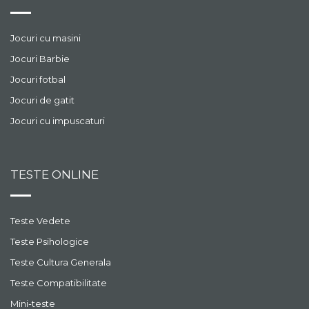
Jocuri cu masini
Jocuri Barbie
Jocuri fotbal
Jocuri de gatit
Jocuri cu impuscaturi
TESTE ONLINE
Teste Vedete
Teste Psihologice
Teste Cultura Generala
Teste Compatibilitate
Mini-teste