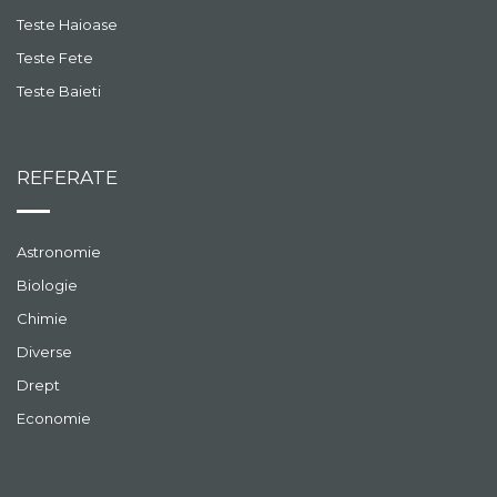
Teste Haioase
Teste Fete
Teste Baieti
REFERATE
Astronomie
Biologie
Chimie
Diverse
Drept
Economie