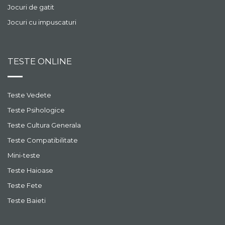
Jocuri de gatit
Jocuri cu impuscaturi
TESTE ONLINE
Teste Vedete
Teste Psihologice
Teste Cultura Generala
Teste Compatibilitate
Mini-teste
Teste Haioase
Teste Fete
Teste Baieti