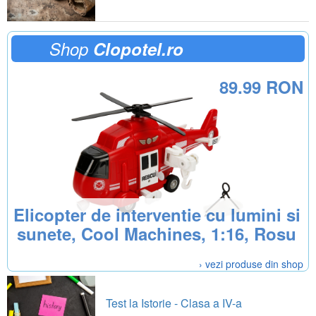
Shop
Clopotel.ro
89.99 RON
Elicopter de interventie cu lumini si
sunete, Cool Machines, 1:16, Rosu
› vezi produse din shop
Test la Istorie - Clasa a IV-a