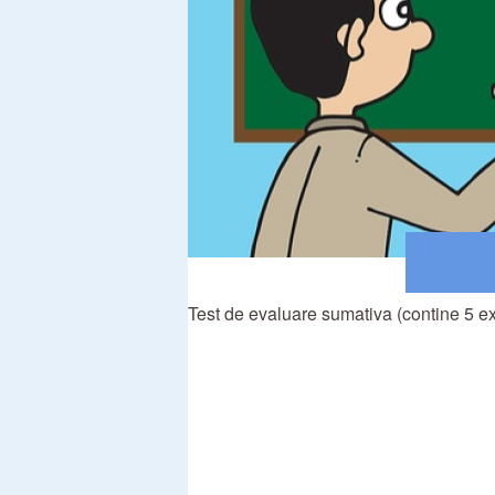
Test de evaluare sumativa (contine 5 exer