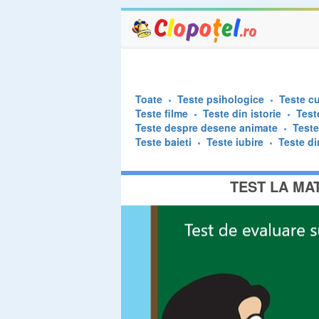
Toate
Teste psihologice
Teste cu
Teste filme
Teste din istorie
Test
Teste despre desene animate
Test
Teste baieti
Teste iubire
Teste di
TEST LA MA