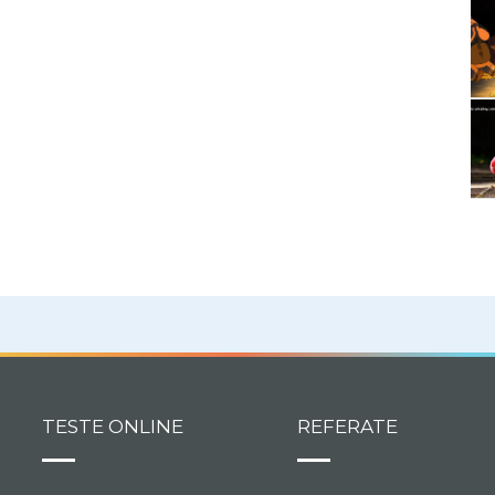
TESTE ONLINE
REFERATE