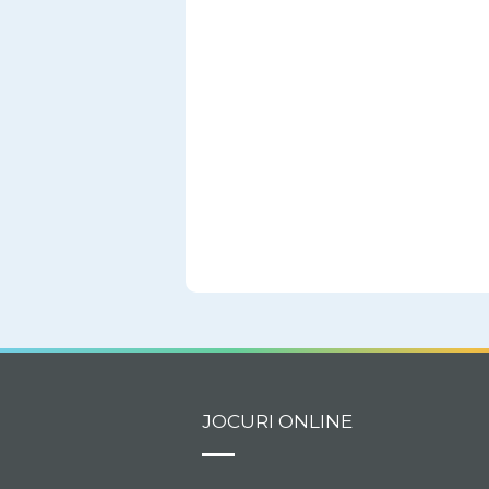
JOCURI ONLINE