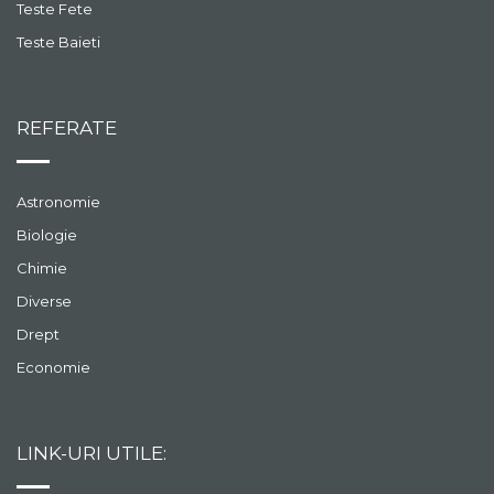
Teste Fete
Teste Baieti
REFERATE
Astronomie
Biologie
Chimie
Diverse
Drept
Economie
LINK-URI UTILE: