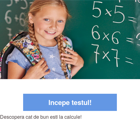
Incepe testul!
Descopera cat de bun esti la calcule!