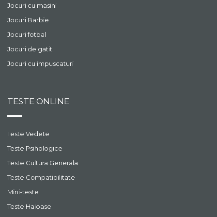
Jocuri cu masini
Jocuri Barbie
Jocuri fotbal
Jocuri de gatit
Jocuri cu impuscaturi
TESTE ONLINE
Teste Vedete
Teste Psihologice
Teste Cultura Generala
Teste Compatibilitate
Mini-teste
Teste Haioase