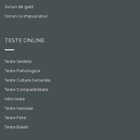
Jocuri de gatit
Jocuri cu impuscaturi
TESTE ONLINE
Teste Vedete
Teste Psihologice
Teste Cultura Generala
Teste Compatibilitate
Mini-teste
Teste Haioase
Teste Fete
Teste Baieti