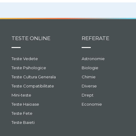
TESTE ONLINE
REFERATE
Teste Vedete
Astronomie
Teste Psihologice
Biologie
Teste Cultura Generala
Chimie
Teste Compatibilitate
Diverse
Mini-teste
Drept
Teste Haioase
Economie
Teste Fete
Teste Baieti