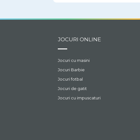
JOCURI ONLINE
Jocuri cu masini
Jocuri Barbie
Jocuri fotbal
Jocuri de gatit
Jocuri cu impuscaturi