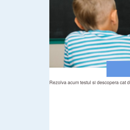
Rezolva acum testul si descopera cat d