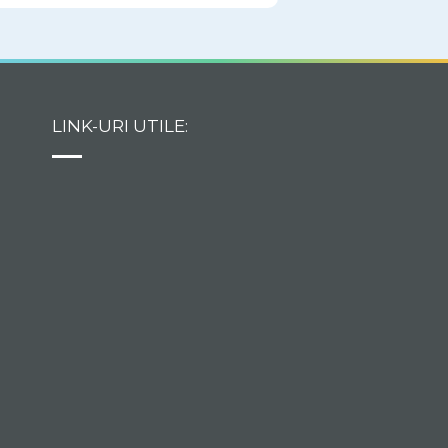
LINK-URI UTILE: