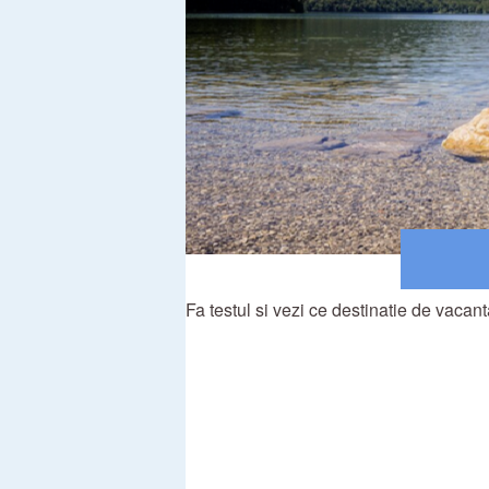
Fa testul si vezi ce destinatie de vacant