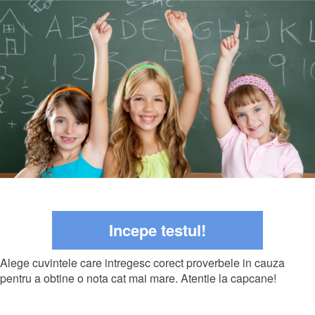
Incepe testul!
Alege cuvintele care intregesc corect proverbele in cauza
pentru a obtine o nota cat mai mare. Atentie la capcane!