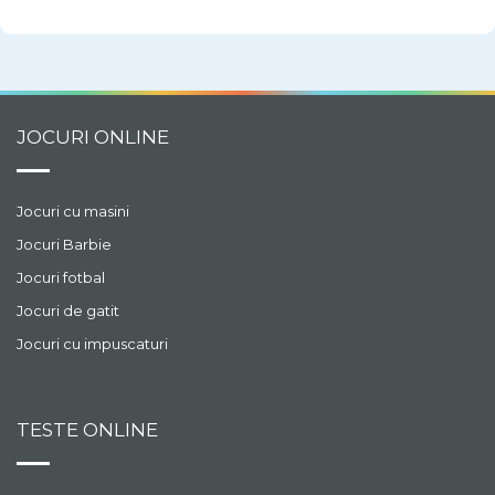
JOCURI ONLINE
Jocuri cu masini
Jocuri Barbie
Jocuri fotbal
Jocuri de gatit
Jocuri cu impuscaturi
TESTE ONLINE