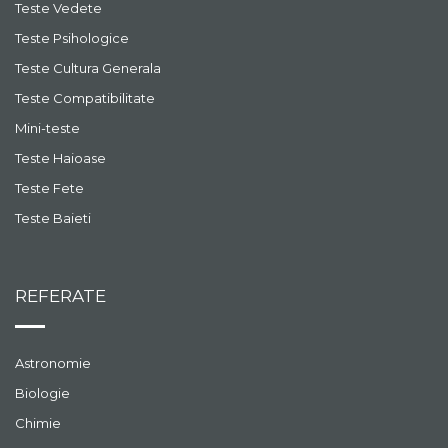
Teste Vedete
Teste Psihologice
Teste Cultura Generala
Teste Compatibilitate
Mini-teste
Teste Haioase
Teste Fete
Teste Baieti
REFERATE
Astronomie
Biologie
Chimie