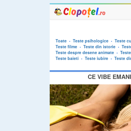
Toate
Teste psihologice
Teste cu
Teste filme
Teste din istorie
Test
Teste despre desene animate
Test
Teste baieti
Teste iubire
Teste di
CE VIBE EMANI