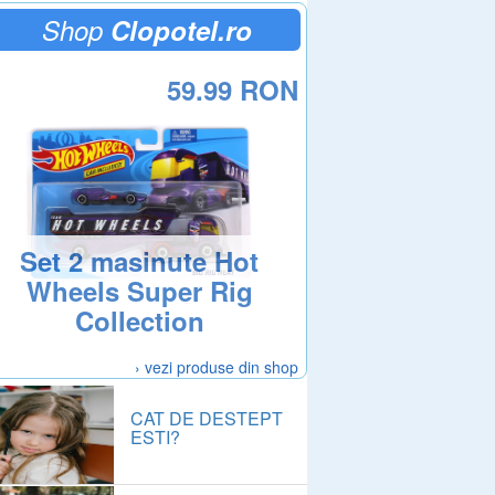
Shop
Clopotel.ro
59.99 RON
Set 2 masinute Hot
Wheels Super Rig
Collection
› vezi produse din shop
CAT DE DESTEPT
ESTI?