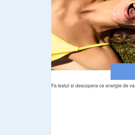
Fa testul si descopera ce energie de var