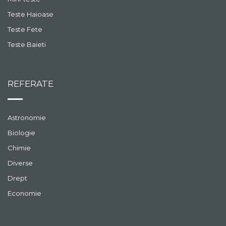
Teste Haioase
Teste Fete
Teste Baieti
REFERATE
Astronomie
Biologie
Chimie
Diverse
Drept
Economie