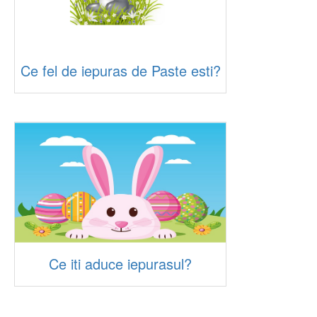
Ce fel de iepuras de Paste esti?
Ce iti aduce iepurasul?