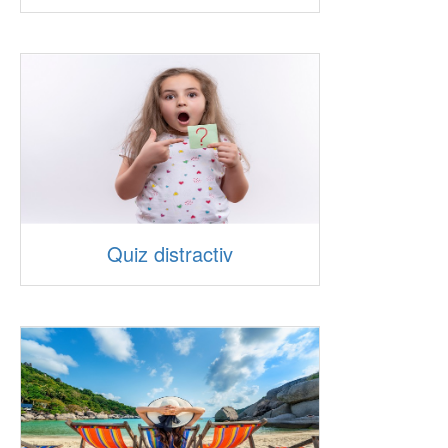
Quiz distractiv