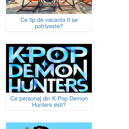
Ce tip de vacanta ti se
potriveste?
Ce personaj din K-Pop Demon
Hunters esti?