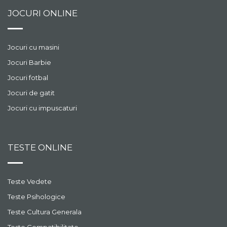
JOCURI ONLINE
Jocuri cu masini
Jocuri Barbie
Jocuri fotbal
Jocuri de gatit
Jocuri cu impuscaturi
TESTE ONLINE
Teste Vedete
Teste Psihologice
Teste Cultura Generala