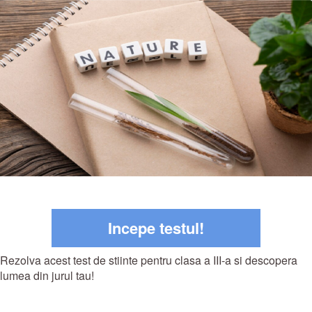
Incepe testul!
Rezolva acest test de stiinte pentru clasa a III-a si descopera
lumea din jurul tau!