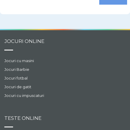
JOCURI ONLINE
Jocuri cu masini
Jocuri Barbie
Jocuri fotbal
Jocuri de gatit
Jocuri cu impuscaturi
TESTE ONLINE