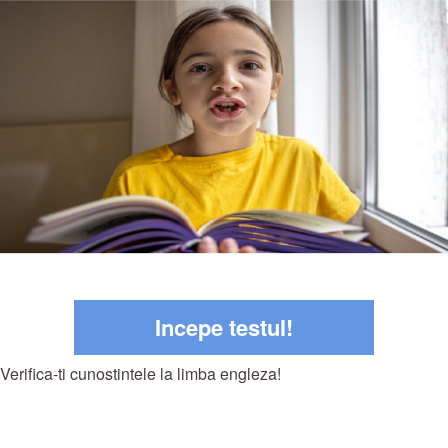
Incepe testul!
Verifica-ti cunostintele la limba engleza!