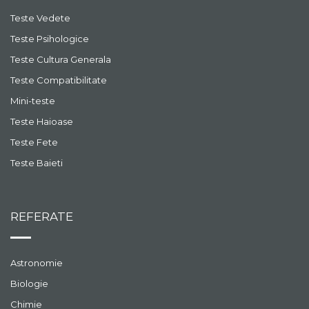
Teste Vedete
Teste Psihologice
Teste Cultura Generala
Teste Compatibilitate
Mini-teste
Teste Haioase
Teste Fete
Teste Baieti
REFERATE
Astronomie
Biologie
Chimie