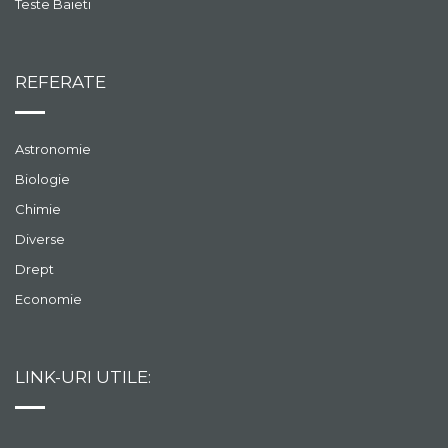
Teste Baieti
REFERATE
Astronomie
Biologie
Chimie
Diverse
Drept
Economie
LINK-URI UTILE: