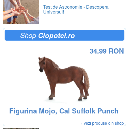
Test de Astronomie - Descopera
Universul!
Shop
Clopotel.ro
34.99 RON
Figurina Mojo, Cal Suffolk Punch
› vezi produse din shop