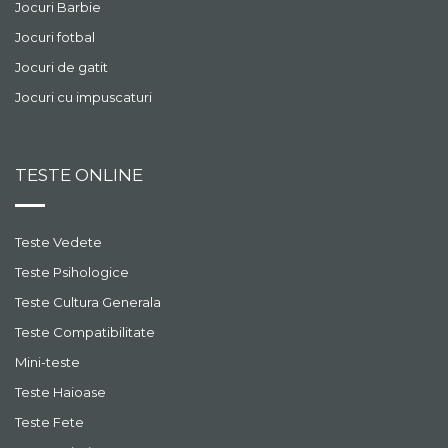
Jocuri Barbie
Jocuri fotbal
Jocuri de gatit
Jocuri cu impuscaturi
TESTE ONLINE
Teste Vedete
Teste Psihologice
Teste Cultura Generala
Teste Compatibilitate
Mini-teste
Teste Haioase
Teste Fete