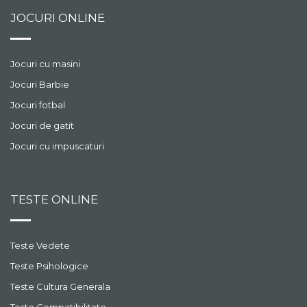
JOCURI ONLINE
Jocuri cu masini
Jocuri Barbie
Jocuri fotbal
Jocuri de gatit
Jocuri cu impuscaturi
TESTE ONLINE
Teste Vedete
Teste Psihologice
Teste Cultura Generala