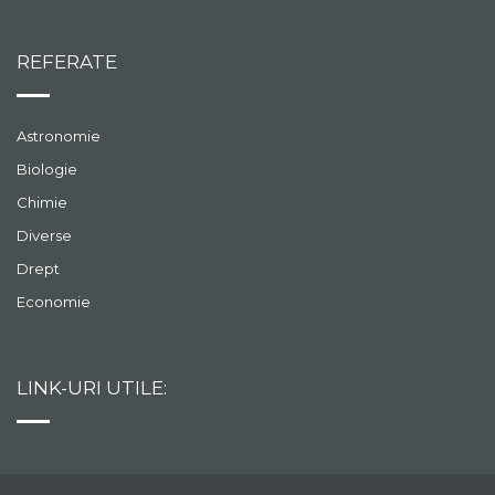
REFERATE
Astronomie
Biologie
Chimie
Diverse
Drept
Economie
LINK-URI UTILE: