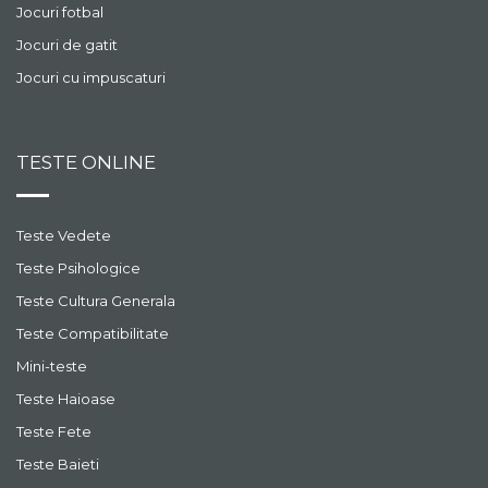
Jocuri fotbal
Jocuri de gatit
Jocuri cu impuscaturi
TESTE ONLINE
Teste Vedete
Teste Psihologice
Teste Cultura Generala
Teste Compatibilitate
Mini-teste
Teste Haioase
Teste Fete
Teste Baieti