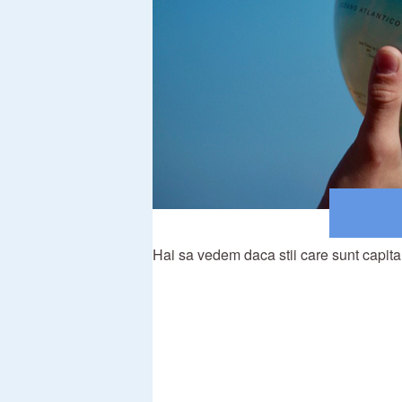
Hai sa vedem daca stii care sunt capital