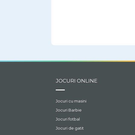
JOCURI ONLINE
Jocuri cu masini
Jocuri Barbie
Jocuri fotbal
Jocuri de gatit