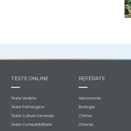
TESTE ONLINE
REFERATE
Teste Vedete
Astronomie
Teste Psihologice
Biologie
Teste Cultura Generala
Chimie
Teste Compatibilitate
Diverse