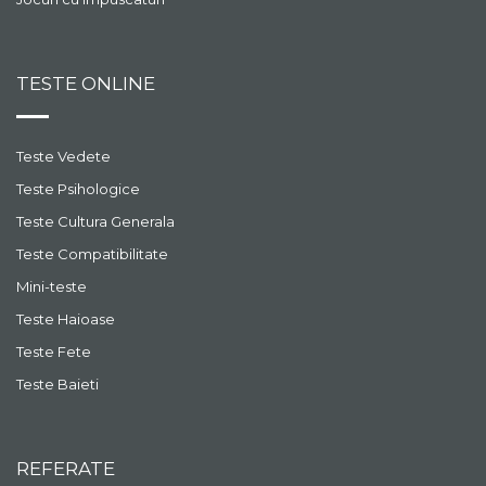
TESTE ONLINE
Teste Vedete
Teste Psihologice
Teste Cultura Generala
Teste Compatibilitate
Mini-teste
Teste Haioase
Teste Fete
Teste Baieti
REFERATE