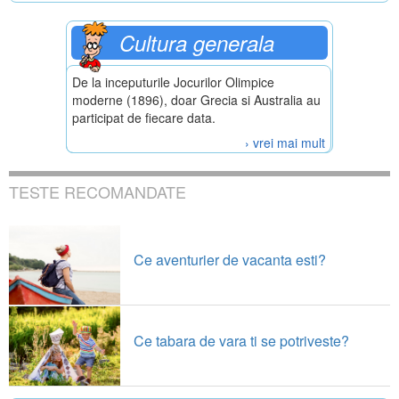
Cultura generala
De la inceputurile Jocurilor Olimpice
moderne (1896), doar Grecia si Australia au
participat de fiecare data.
› vrei mai mult
TESTE RECOMANDATE
Ce aventurier de vacanta esti?
Ce tabara de vara ti se potriveste?