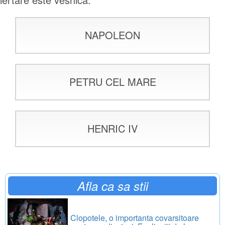
NAPOLEON
PETRU CEL MARE
HENRIC IV
Afla ca sa stii
Clopotele, o importanta covarsitoare