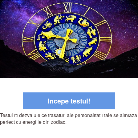
Incepe testul!
Testul iti dezvaluie ce trasaturi ale personalitatii tale se aliniaza
perfect cu energiile din zodiac.