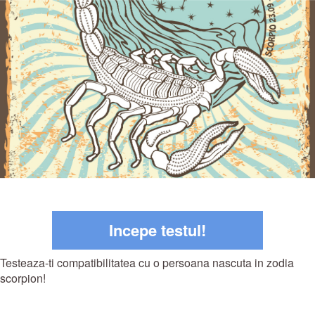
Incepe testul!
Testeaza-ti compatibilitatea cu o persoana nascuta in zodia
scorpion!