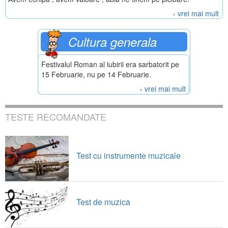
› vrei mai mult
Cultura generala
Festivalul Roman al iubirii era sarbatorit pe
15 Februarie, nu pe 14 Februarie.
› vrei mai mult
TESTE RECOMANDATE
Test cu instrumente muzicale
Test de muzica