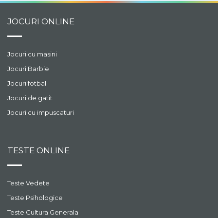
JOCURI ONLINE
Jocuri cu masini
Jocuri Barbie
Jocuri fotbal
Jocuri de gatit
Jocuri cu impuscaturi
TESTE ONLINE
Teste Vedete
Teste Psihologice
Teste Cultura Generala