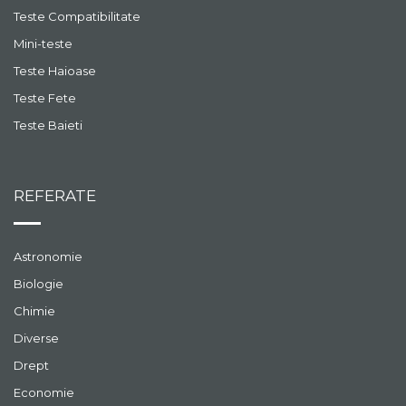
Teste Compatibilitate
Mini-teste
Teste Haioase
Teste Fete
Teste Baieti
REFERATE
Astronomie
Biologie
Chimie
Diverse
Drept
Economie