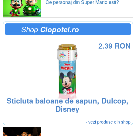
Ce personaj din Super Mario esti?
Shop
Clopotel.ro
2.39 RON
Sticluta baloane de sapun, Dulcop,
Disney
› vezi produse din shop