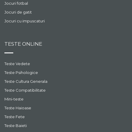
Jocuri fotbal
Jocuri de gatit
Jocuri cu impuscaturi
TESTE ONLINE
Teste Vedete
Teste Psihologice
Teste Cultura Generala
Teste Compatibilitate
Mini-teste
Teste Haioase
Teste Fete
Teste Baieti