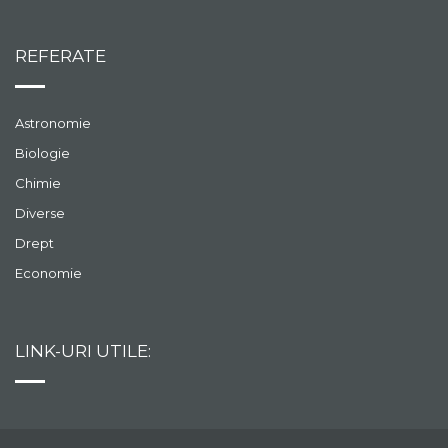
REFERATE
Astronomie
Biologie
Chimie
Diverse
Drept
Economie
LINK-URI UTILE: