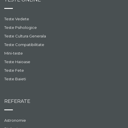
Teste Vedete
Teste Psihologice
Teste Cultura Generala
Teste Compatibilitate
Mini-teste
Teste Haioase
Teste Fete
Teste Baieti
REFERATE
Astronomie