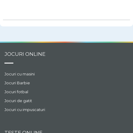
JOCURI ONLINE
Jocuri cu masini
Jocuri Barbie
Jocuri fotbal
Jocuri de gatit
Jocuri cu impuscaturi
TESTE ONLINE