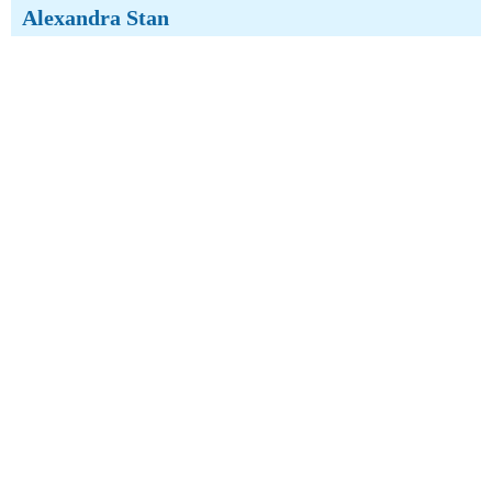
Alexandra Stan