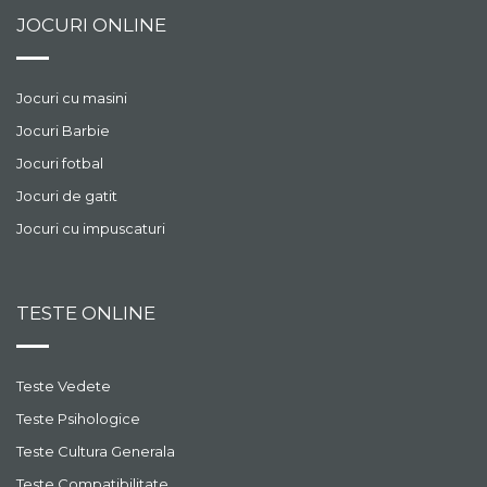
JOCURI ONLINE
Jocuri cu masini
Jocuri Barbie
Jocuri fotbal
Jocuri de gatit
Jocuri cu impuscaturi
TESTE ONLINE
Teste Vedete
Teste Psihologice
Teste Cultura Generala
Teste Compatibilitate