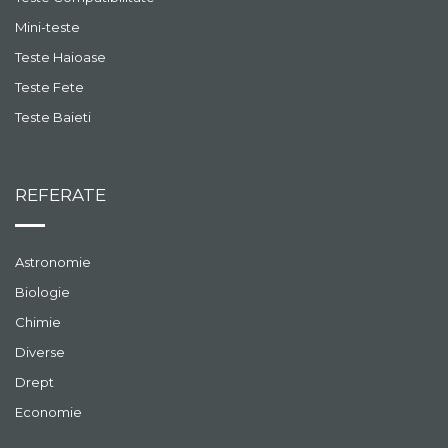
Mini-teste
Teste Haioase
Teste Fete
Teste Baieti
REFERATE
Astronomie
Biologie
Chimie
Diverse
Drept
Economie