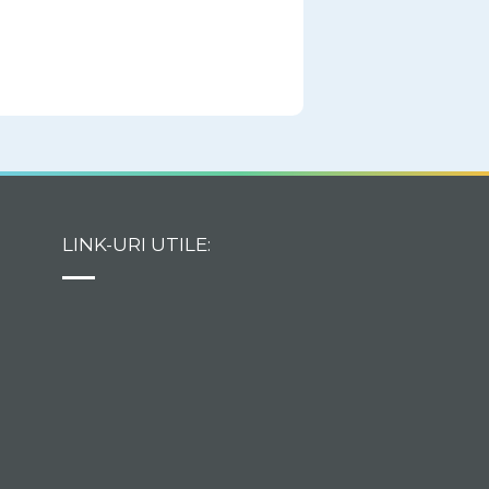
LINK-URI UTILE: