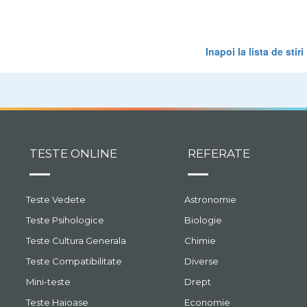
Inapoi la lista de stiri
TESTE ONLINE
REFERATE
Teste Vedete
Astronomie
Teste Psihologice
Biologie
Teste Cultura Generala
Chimie
Teste Compatibilitate
Diverse
Mini-teste
Drept
Teste Haioase
Economie