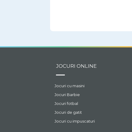
JOCURI ONLINE
Jocuri cu masini
Jocuri Barbie
Jocuri fotbal
Jocuri de gatit
Jocuri cu impuscaturi