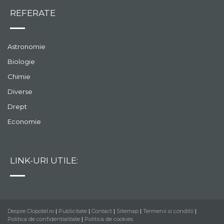
REFERATE
Astronomie
Biologie
Chimie
Diverse
Drept
Economie
LINK-URI UTILE:
Despre Clopotel.ro
|
Publicitate
|
Contact
|
Sitemap
|
Termenii si conditii
|
Politica de confidentialitate
|
Politica de cookies