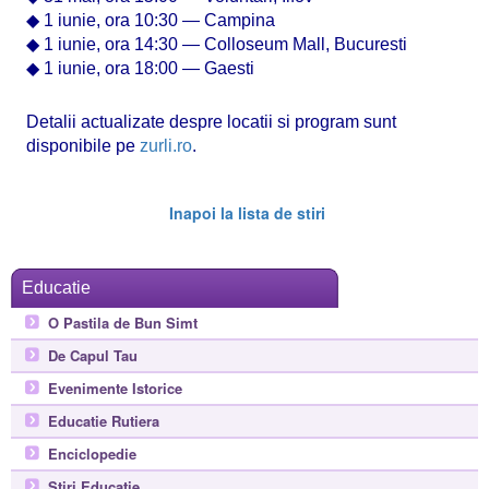
◆ 1 iunie, ora 10:30 — Campina
◆ 1 iunie, ora 14:30 — Colloseum Mall, Bucuresti
◆ 1 iunie, ora 18:00 — Gaesti
Detalii actualizate despre locatii si program sunt
disponibile pe
zurli.ro
.
Inapoi la lista de stiri
Educatie
O Pastila de Bun Simt
De Capul Tau
Evenimente Istorice
Educatie Rutiera
Enciclopedie
Stiri Educatie