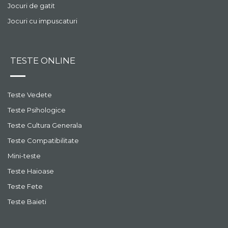
Jocuri de gatit
Jocuri cu impuscaturi
TESTE ONLINE
Teste Vedete
Teste Psihologice
Teste Cultura Generala
Teste Compatibilitate
Mini-teste
Teste Haioase
Teste Fete
Teste Baieti